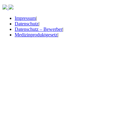
Impressum
|
Datenschutz
|
Datenschutz – Bewerber
|
Medizinproduktgesetz
|