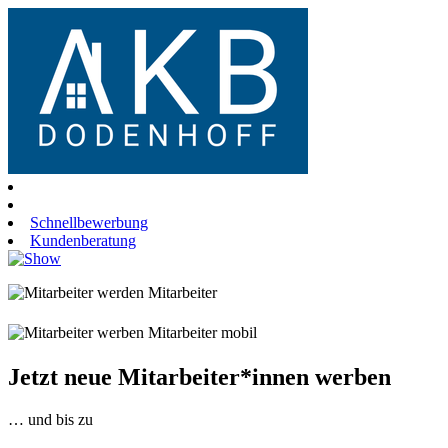
Schnellbewerbung
Kundenberatung
Jetzt neue Mitarbeiter*innen werben
… und bis zu