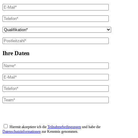
Ihre Daten
Datenschutz
Hiermit akzeptiere ich die
Teilnahmebedingungen
und habe die
Datenschutzinformationen
zur Kenntnis genommen.