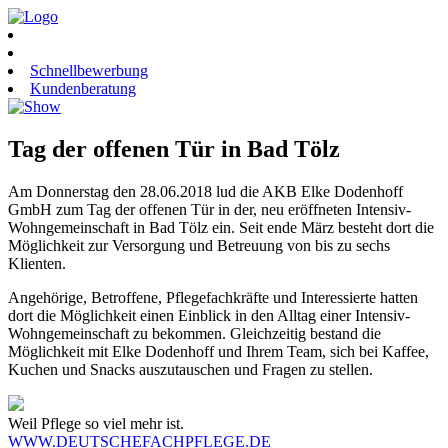
Schnellbewerbung
Kundenberatung
Tag der offenen Tür in Bad Tölz
Am Donnerstag den 28.06.2018 lud die AKB Elke Dodenhoff
GmbH zum Tag der offenen Tür in der, neu eröffneten Intensiv-
Wohngemeinschaft in Bad Tölz ein. Seit ende März besteht dort die
Möglichkeit zur Versorgung und Betreuung von bis zu sechs
Klienten.
Angehörige, Betroffene, Pflegefachkräfte und Interessierte hatten
dort die Möglichkeit einen Einblick in den Alltag einer Intensiv-
Wohngemeinschaft zu bekommen. Gleichzeitig bestand die
Möglichkeit mit Elke Dodenhoff und Ihrem Team, sich bei Kaffee,
Kuchen und Snacks auszutauschen und Fragen zu stellen.
Weil Pflege so viel mehr ist.
WWW.DEUTSCHEFACHPFLEGE.DE